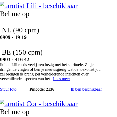
Bel me op
NL
(90 cpm)
0909 - 19 19
BE
(150 cpm)
0903 - 416 42
Ik ben Lili reeds veel jaren bezig met het spirituele. Zit je
dringende vragen of ben je nieuwsgierig wat de toekomst jou
zal brengen ik breng jou verhelderende inzichten over
verschillende aspecten van het..
Lees meer
Stuur foto
Pincode: 2136
Ik ben beschikbaar
Cor
Bel me op