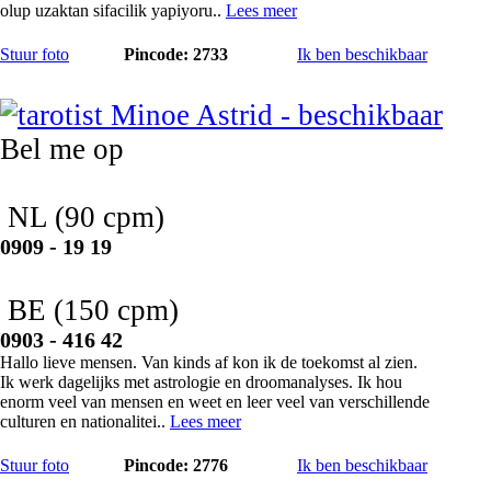
olup uzaktan sifacilik yapiyoru..
Lees meer
Stuur foto
Pincode: 2733
Ik ben beschikbaar
Minoe Astrid
Bel me op
NL
(90 cpm)
0909 - 19 19
BE
(150 cpm)
0903 - 416 42
Hallo lieve mensen. Van kinds af kon ik de toekomst al zien.
Ik werk dagelijks met astrologie en droomanalyses. Ik hou
enorm veel van mensen en weet en leer veel van verschillende
culturen en nationalitei..
Lees meer
Stuur foto
Pincode: 2776
Ik ben beschikbaar