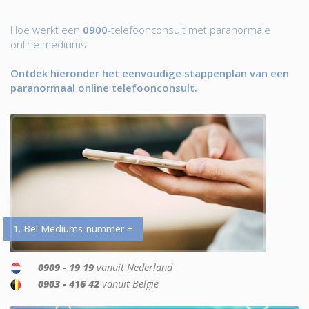
Hoe werkt een
0900
-telefoonconsult met paranormale
online mediums.
Ontdek hieronder het eenvoudige stappenplan van een
paranormaal online telefoonconsult.
1. Bel Mediums-nummer +
0909 - 19 19
vanuit Nederland
0903 - 416 42
vanuit België