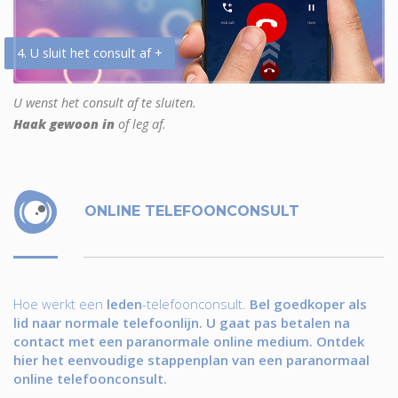
4. U sluit het consult af +
U wenst het consult af te sluiten.
Haak gewoon in
of leg af.
ONLINE TELEFOONCONSULT
Hoe werkt een
leden
-telefoonconsult.
Bel goedkoper als
lid naar normale telefoonlijn. U gaat pas betalen na
contact met een paranormale online medium. Ontdek
hier het eenvoudige stappenplan van een paranormaal
online telefoonconsult.