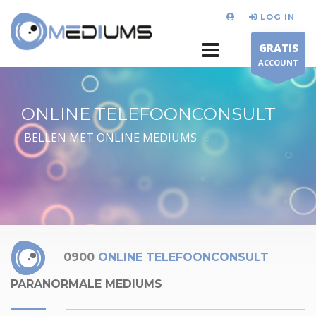
LOG IN
GRATIS
ACCOUNT
ONLINE TELEFOONCONSULT
BELLEN MET ONLINE MEDIUMS
0900
ONLINE TELEFOONCONSULT
PARANORMALE MEDIUMS