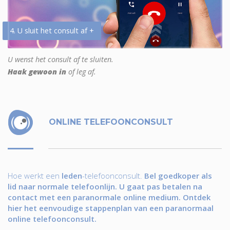
4. U sluit het consult af +
U wenst het consult af te sluiten.
Haak gewoon in
of leg af.
ONLINE TELEFOONCONSULT
Hoe werkt een
leden
-telefoonconsult.
Bel goedkoper als
lid naar normale telefoonlijn. U gaat pas betalen na
contact met een paranormale online medium. Ontdek
hier het eenvoudige stappenplan van een paranormaal
online telefoonconsult.