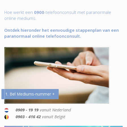
Hoe werkt een
0900
-telefoonconsult met paranormale
online mediums.
Ontdek hieronder het eenvoudige stappenplan van een
paranormaal online telefoonconsult.
1. Bel Mediums-nummer +
0909 - 19 19
vanuit Nederland
0903 - 416 42
vanuit België