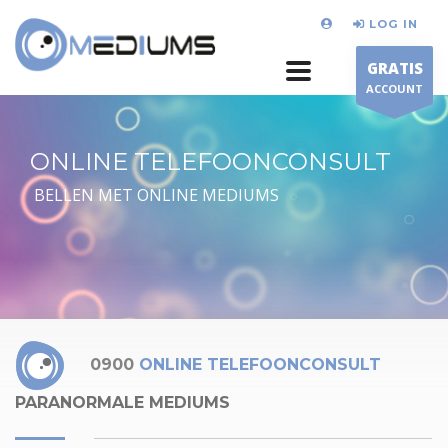
LOG IN
GRATIS
ACCOUNT
ONLINE TELEFOONCONSULT
BELLEN MET ONLINE MEDIUMS
0900
ONLINE TELEFOONCONSULT
PARANORMALE MEDIUMS