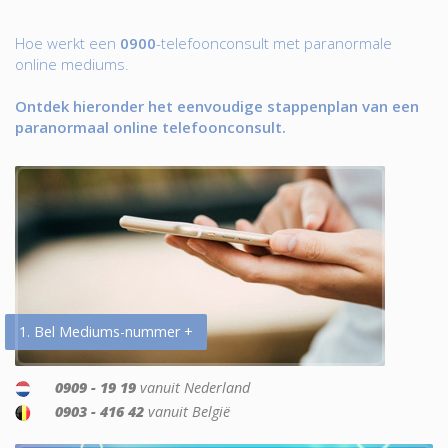
Hoe werkt een
0900
-telefoonconsult met paranormale
online mediums.
Ontdek hieronder het eenvoudige stappenplan van een
paranormaal online telefoonconsult.
1. Bel Mediums-nummer +
0909 - 19 19
vanuit Nederland
0903 - 416 42
vanuit België