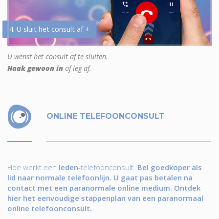
4. U sluit het consult af +
U wenst het consult af te sluiten.
Haak gewoon in
of leg af.
ONLINE TELEFOONCONSULT
Hoe werkt een
leden
-telefoonconsult.
Bel goedkoper als
lid naar normale telefoonlijn. U gaat pas betalen na
contact met een paranormale online medium. Ontdek
hier het eenvoudige stappenplan van een paranormaal
online telefoonconsult.