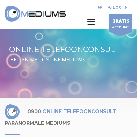
LOG IN
GRATIS
ACCOUNT
ONLINE TELEFOONCONSULT
BELLEN MET ONLINE MEDIUMS
0900
ONLINE TELEFOONCONSULT
PARANORMALE MEDIUMS