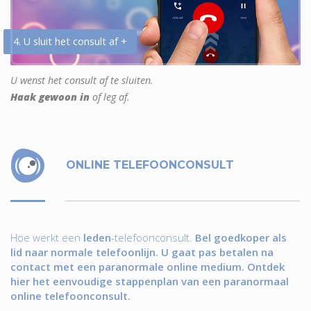
4. U sluit het consult af +
U wenst het consult af te sluiten.
Haak gewoon in
of leg af.
ONLINE TELEFOONCONSULT
Hoe werkt een
leden
-telefoonconsult.
Bel goedkoper als
lid naar normale telefoonlijn. U gaat pas betalen na
contact met een paranormale online medium. Ontdek
hier het eenvoudige stappenplan van een paranormaal
online telefoonconsult.