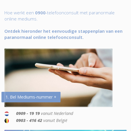
Hoe werkt een
0900
-telefoonconsult met paranormale
online mediums.
Ontdek hieronder het eenvoudige stappenplan van een
paranormaal online telefoonconsult.
1. Bel Mediums-nummer +
0909 - 19 19
vanuit Nederland
0903 - 416 42
vanuit België