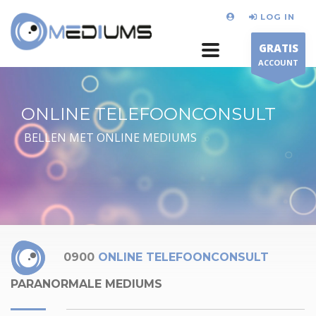
LOG IN
GRATIS
ACCOUNT
ONLINE TELEFOONCONSULT
BELLEN MET ONLINE MEDIUMS
0900
ONLINE TELEFOONCONSULT
PARANORMALE MEDIUMS