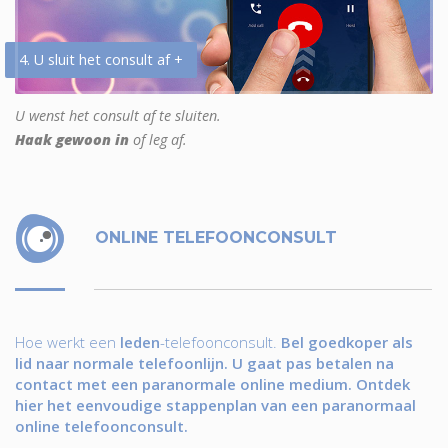
4. U sluit het consult af +
U wenst het consult af te sluiten.
Haak gewoon in
of leg af.
ONLINE TELEFOONCONSULT
Hoe werkt een
leden
-telefoonconsult.
Bel goedkoper als
lid naar normale telefoonlijn. U gaat pas betalen na
contact met een paranormale online medium. Ontdek
hier het eenvoudige stappenplan van een paranormaal
online telefoonconsult.