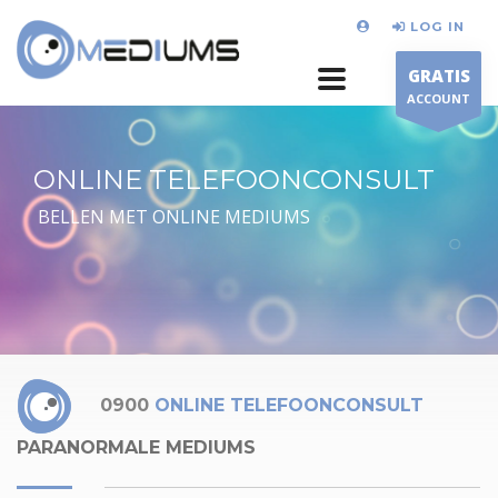
LOG IN
GRATIS
ACCOUNT
ONLINE TELEFOONCONSULT
BELLEN MET ONLINE MEDIUMS
0900
ONLINE TELEFOONCONSULT
PARANORMALE MEDIUMS