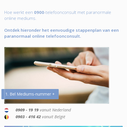
Hoe werkt een
0900
-telefoonconsult met paranormale
online mediums.
Ontdek hieronder het eenvoudige stappenplan van een
paranormaal online telefoonconsult.
1. Bel Mediums-nummer +
0909 - 19 19
vanuit Nederland
0903 - 416 42
vanuit België