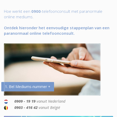
Hoe werkt een
0900
-telefoonconsult met paranormale
online mediums.
Ontdek hieronder het eenvoudige stappenplan van een
paranormaal online telefoonconsult.
1. Bel Mediums-nummer +
0909 - 19 19
vanuit Nederland
0903 - 416 42
vanuit België