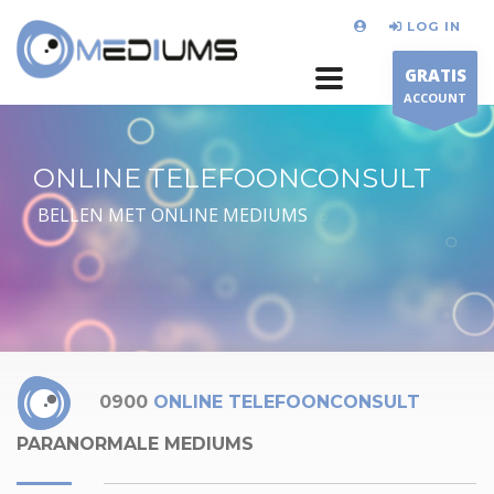
LOG IN
GRATIS
ACCOUNT
ONLINE TELEFOONCONSULT
BELLEN MET ONLINE MEDIUMS
0900
ONLINE TELEFOONCONSULT
PARANORMALE MEDIUMS