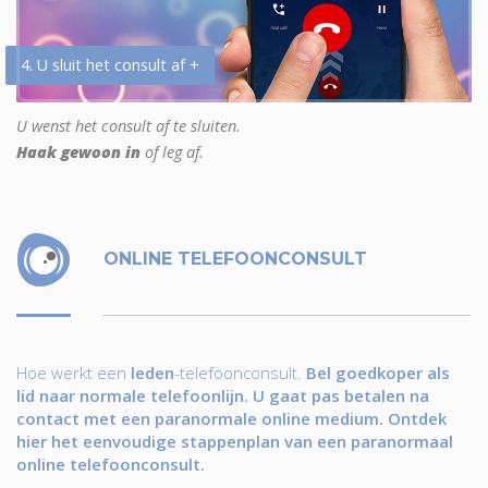
4. U sluit het consult af +
U wenst het consult af te sluiten.
Haak gewoon in
of leg af.
ONLINE TELEFOONCONSULT
Hoe werkt een
leden
-telefoonconsult.
Bel goedkoper als
lid naar normale telefoonlijn. U gaat pas betalen na
contact met een paranormale online medium. Ontdek
hier het eenvoudige stappenplan van een paranormaal
online telefoonconsult.