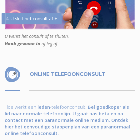
4. U sluit het consult af +
U wenst het consult af te sluiten.
Haak gewoon in
of leg af.
ONLINE TELEFOONCONSULT
Hoe werkt een
leden
-telefoonconsult.
Bel goedkoper als
lid naar normale telefoonlijn. U gaat pas betalen na
contact met een paranormale online medium. Ontdek
hier het eenvoudige stappenplan van een paranormaal
online telefoonconsult.