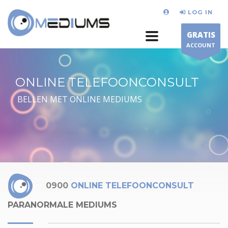
LOG IN
GRATIS
ACCOUNT
ONLINE TELEFOONCONSULT
BELLEN MET ONLINE MEDIUMS
0900
ONLINE TELEFOONCONSULT
PARANORMALE MEDIUMS