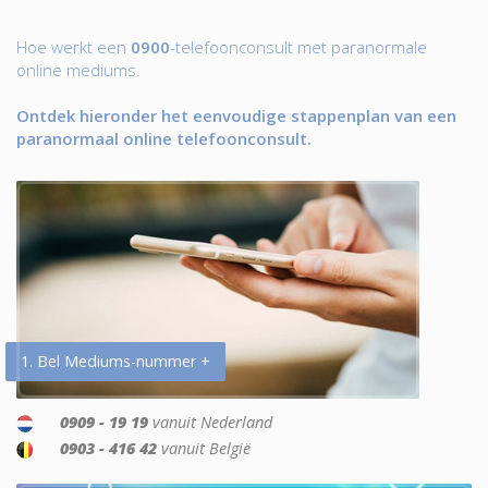
Hoe werkt een
0900
-telefoonconsult met paranormale
online mediums.
Ontdek hieronder het eenvoudige stappenplan van een
paranormaal online telefoonconsult.
1. Bel Mediums-nummer +
0909 - 19 19
vanuit Nederland
0903 - 416 42
vanuit België