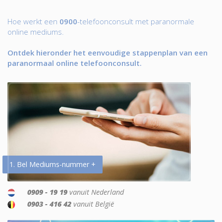
Hoe werkt een
0900
-telefoonconsult met paranormale
online mediums.
Ontdek hieronder het eenvoudige stappenplan van een
paranormaal online telefoonconsult.
1. Bel Mediums-nummer +
0909 - 19 19
vanuit Nederland
0903 - 416 42
vanuit België