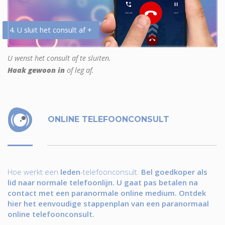
4. U sluit het consult af +
U wenst het consult af te sluiten.
Haak gewoon in
of leg af.
ONLINE TELEFOONCONSULT
Hoe werkt een
leden
-telefoonconsult.
Bel goedkoper als
lid naar normale telefoonlijn. U gaat pas betalen na
contact met een paranormale online medium. Ontdek
hier het eenvoudige stappenplan van een paranormaal
online telefoonconsult.