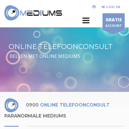
LOG IN
GRATIS
ACCOUNT
ONLINE TELEFOONCONSULT
BELLEN MET ONLINE MEDIUMS
0900
ONLINE TELEFOONCONSULT
PARANORMALE MEDIUMS