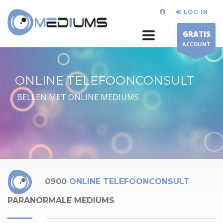
LOG IN
GRATIS
ACCOUNT
ONLINE TELEFOONCONSULT
BELLEN MET ONLINE MEDIUMS
0900
ONLINE TELEFOONCONSULT
PARANORMALE MEDIUMS