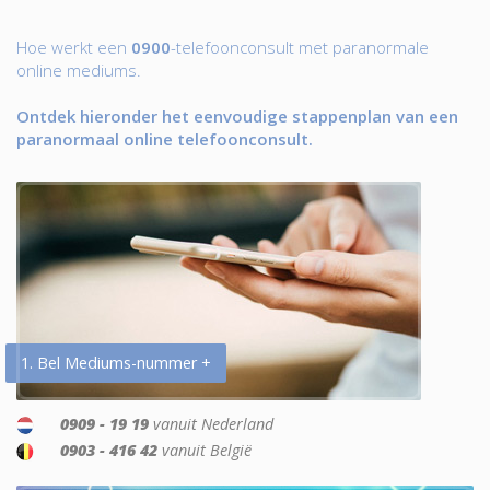
Hoe werkt een
0900
-telefoonconsult met paranormale
online mediums.
Ontdek hieronder het eenvoudige stappenplan van een
paranormaal online telefoonconsult.
1. Bel Mediums-nummer +
0909 - 19 19
vanuit Nederland
0903 - 416 42
vanuit België