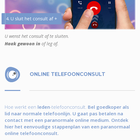
4. U sluit het consult af +
U wenst het consult af te sluiten.
Haak gewoon in
of leg af.
ONLINE TELEFOONCONSULT
Hoe werkt een
leden
-telefoonconsult.
Bel goedkoper als
lid naar normale telefoonlijn. U gaat pas betalen na
contact met een paranormale online medium. Ontdek
hier het eenvoudige stappenplan van een paranormaal
online telefoonconsult.