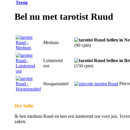
Terug
Bel nu met tarotist Ruud
Medium
(90 cpm)
Luisterend
oor
(150 cpm)
Pinco
Hoogsensitief
Hey hallo.
Ik ben medium Ruud en ben een luisterend oor voor jou. Tevens
zaken.