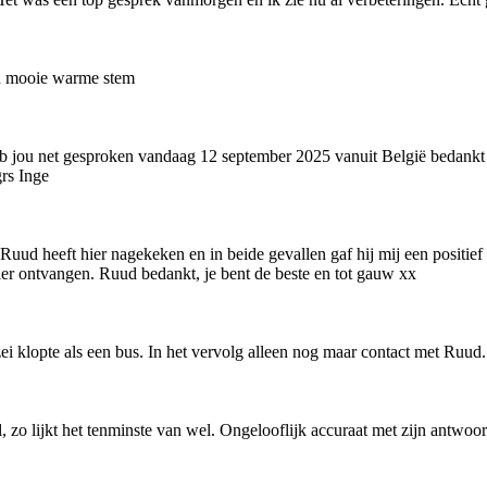
en mooie warme stem
 jou net gesproken vandaag 12 september 2025 vanuit België bedankt v
grs Inge
Ruud heeft hier nagekeken en in beide gevallen gaf hij mij een positief
ller ontvangen. Ruud bedankt, je bent de beste en tot gauw xx
 klopte als een bus. In het vervolg alleen nog maar contact met Ruud. 
l, zo lijkt het tenminste van wel. Ongelooflijk accuraat met zijn antwoo