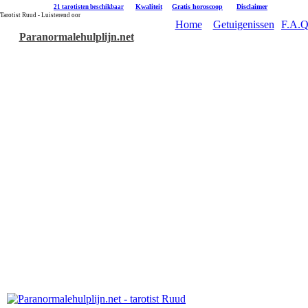
|
Kwaliteit
|
Gratis horoscoop
|
Disclaimer
21 tarotisten beschikbaar
Tarotist Ruud - Luisterend oor
Home
Getuigenissen
F.A.Q
Paranormalehulplijn.net