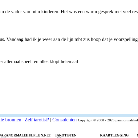
an de vader van mijn kinderen. Het was een warm gesprek met veel res
bus. Vandaag had ik je weer aan de lijn mbt zus hoop dat je voorspellin
r allemaal speelt en alles klopt helemaal
nte bronnen
|
Zelf tarotist?
|
Consulenten
Copyright © 2008 - 2026 paranormalehulp
PARANORMALEHULPLIJN.NET
TAROTISTEN
KAARTLEGGING