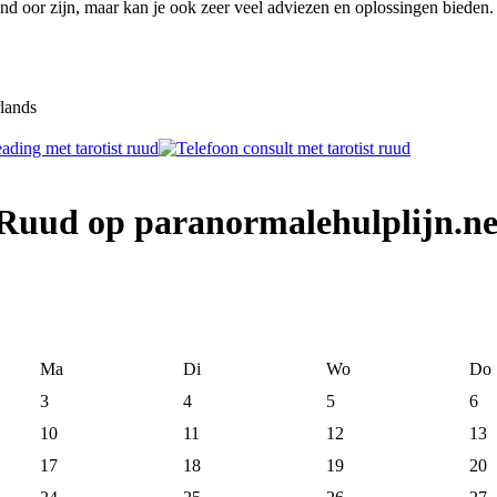
rend oor zijn, maar kan je ook zeer veel adviezen en oplossingen bieden.
lands
t Ruud op paranormalehulplijn.ne
Ma
Di
Wo
Do
3
4
5
6
10
11
12
13
17
18
19
20