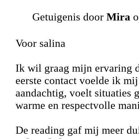
Getuigenis door
Mira
o
Voor salina
Ik wil graag mijn ervaring
eerste contact voelde ik mi
aandachtig, voelt situaties 
warme en respectvolle mani
De reading gaf mij meer du