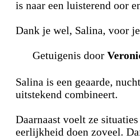
is naar een luisterend oor en
Dank je wel, Salina, voor je
Getuigenis door
Veron
Salina is een geaarde, nucht
uitstekend combineert.
Daarnaast voelt ze situaties
eerlijkheid doen zoveel. Da