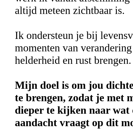
altijd meteen zichtbaar is.
Ik ondersteun je bij levens
momenten van verandering d
helderheid en rust brengen.
Mijn doel is om jou dichte
te brengen, zodat je met 
dieper te kijken naar wat 
aandacht vraagt op dit m