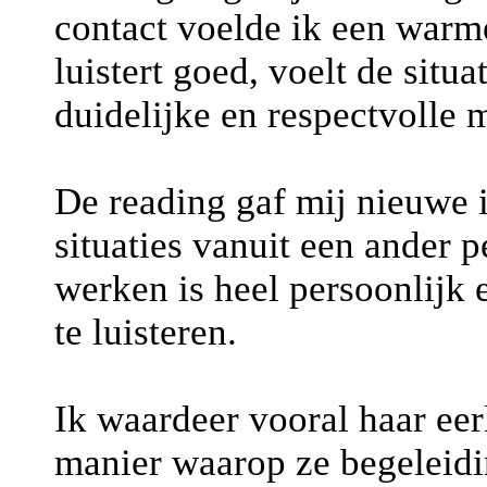
contact voelde ik een warme
luistert goed, voelt de situ
duidelijke en respectvolle 
De reading gaf mij nieuwe 
situaties vanuit een ander 
werken is heel persoonlijk 
te luisteren.
Ik waardeer vooral haar eer
manier waarop ze begeleidi