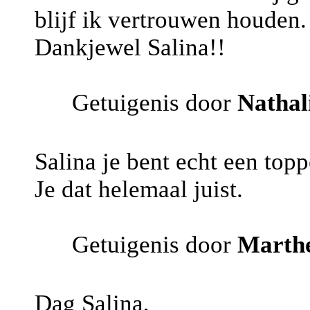
blijf ik vertrouwen houden.
Dankjewel Salina!!
Getuigenis door
Nathal
Salina je bent echt een topp
Je dat helemaal juist.
Getuigenis door
Marth
Dag Salina,