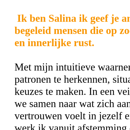
Ik ben Salina ik geef je
begeleid mensen die op zo
en innerlijke rust.
Met mijn intuitieve waarne
patronen te herkennen, situ
keuzes te maken. In een vei
we samen naar wat zich aan
vertrouwen voelt in jezelf e
werk ik vanuit afstemming 