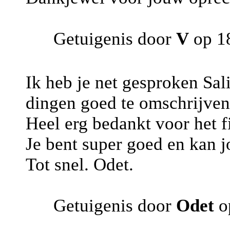
Getuigenis door
V
op 18
Ik heb je net gesproken Sali
dingen goed te omschrijven 
Heel erg bedankt voor het f
Je bent super goed en kan 
Tot snel. Odet.
Getuigenis door
Odet
o