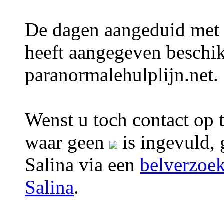
De dagen aangeduid met
heeft aangegeven beschik
paranormalehulplijn.net.
Wenst u toch contact op 
waar geen
is ingevuld, 
Salina via een
belverzoe
Salina
.