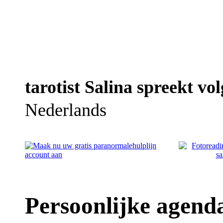
tarotist Salina spreekt vol
Nederlands
Persoonlijke agenda