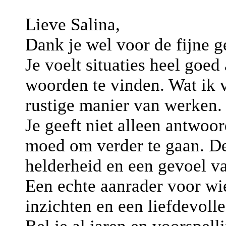
Lieve Salina,
Dank je wel voor de fijne g
Je voelt situaties heel goed
woorden te vinden. Wat ik v
rustige manier van werken.
Je geeft niet alleen antwo
moed om verder te gaan. D
helderheid en een gevoel va
Een echte aanrader voor wie
inzichten en een liefdevoll